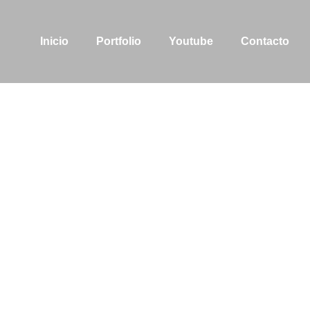
Inicio
Portfolio
Youtube
Contacto