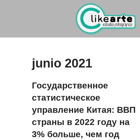
Ir
al
contenido
junio 2021
Государственное
статистическое
управление Китая: ВВП
страны в 2022 году на
3% больше, чем год