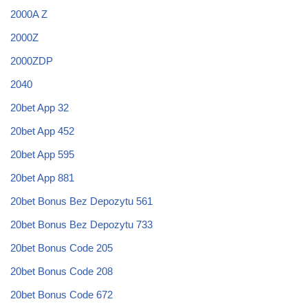
2000A Z
2000Z
2000ZDP
2040
20bet App 32
20bet App 452
20bet App 595
20bet App 881
20bet Bonus Bez Depozytu 561
20bet Bonus Bez Depozytu 733
20bet Bonus Code 205
20bet Bonus Code 208
20bet Bonus Code 672