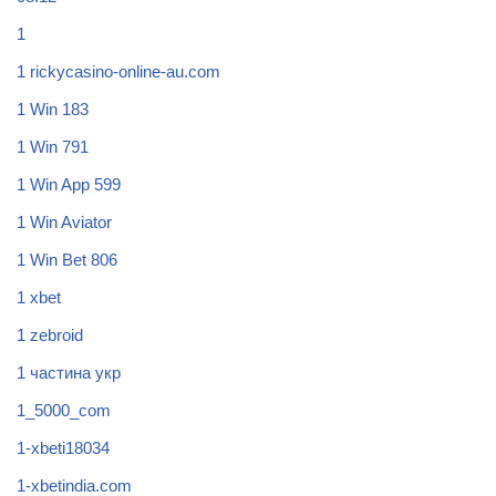
1
1 rickycasino-online-au.com
1 Win 183
1 Win 791
1 Win App 599
1 Win Aviator
1 Win Bet 806
1 xbet
1 zebroid
1 частина укр
1_5000_com
1-xbeti18034
1-xbetindia.com