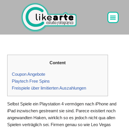
Ir
al
contenido
Content
Coupon Angebote
Playtech Free Spins
Freispiele über limitierten Auszahlungen
Selbst Spiele ein Playstation 4 vermögen nach iPhone and
iPad inzwischen gestreamt sie sind. Parece existiert noch
angewandten Haken, wirklich so es jedoch nicht qua allen
Spielen verträglich sei. Firmen genau so wie Leo Vegas