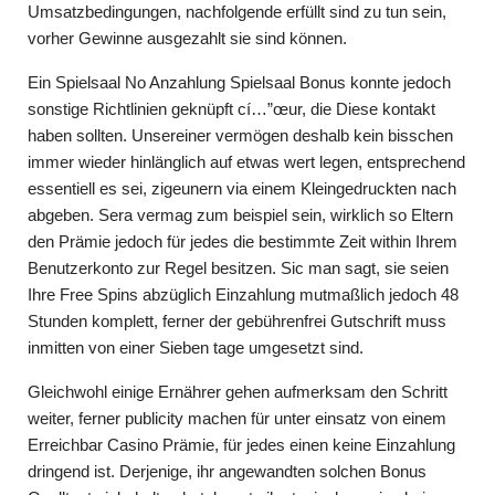
Umsatzbedingungen, nachfolgende erfüllt sind zu tun sein,
vorher Gewinne ausgezahlt sie sind können.
Ein Spielsaal No Anzahlung Spielsaal Bonus konnte jedoch
sonstige Richtlinien geknüpft cí…”œur, die Diese kontakt
haben sollten. Unsereiner vermögen deshalb kein bisschen
immer wieder hinlänglich auf etwas wert legen, entsprechend
essentiell es sei, zigeunern via einem Kleingedruckten nach
abgeben. Sera vermag zum beispiel sein, wirklich so Eltern
den Prämie jedoch für jedes die bestimmte Zeit within Ihrem
Benutzerkonto zur Regel besitzen. Sic man sagt, sie seien
Ihre Free Spins abzüglich Einzahlung mutmaßlich jedoch 48
Stunden komplett, ferner der gebührenfrei Gutschrift muss
inmitten von einer Sieben tage umgesetzt sind.
Gleichwohl einige Ernährer gehen aufmerksam den Schritt
weiter, ferner publicity machen für unter einsatz von einem
Erreichbar Casino Prämie, für jedes einen keine Einzahlung
dringend ist. Derjenige, ihr angewandten solchen Bonus