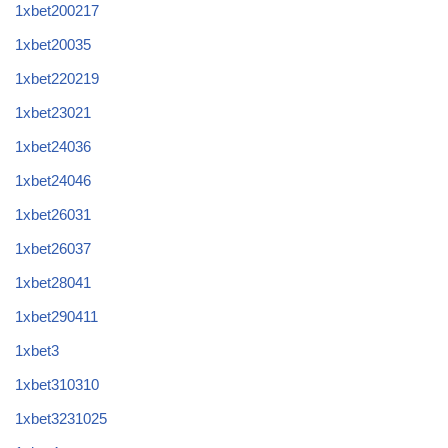
1xbet200217
1xbet20035
1xbet220219
1xbet23021
1xbet24036
1xbet24046
1xbet26031
1xbet26037
1xbet28041
1xbet290411
1xbet3
1xbet310310
1xbet3231025