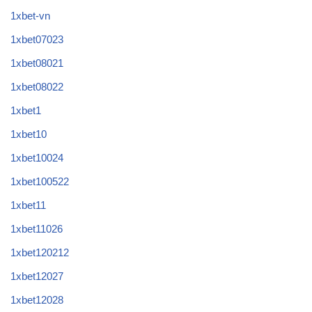
1xbet-vn
1xbet07023
1xbet08021
1xbet08022
1xbet1
1xbet10
1xbet10024
1xbet100522
1xbet11
1xbet11026
1xbet120212
1xbet12027
1xbet12028