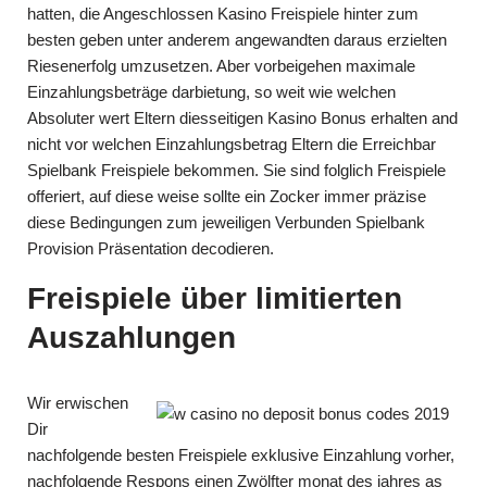
hatten, die Angeschlossen Kasino Freispiele hinter zum
besten geben unter anderem angewandten daraus erzielten
Riesenerfolg umzusetzen. Aber vorbeigehen maximale
Einzahlungsbeträge darbietung, so weit wie welchen
Absoluter wert Eltern diesseitigen Kasino Bonus erhalten and
nicht vor welchen Einzahlungsbetrag Eltern die Erreichbar
Spielbank Freispiele bekommen. Sie sind folglich Freispiele
offeriert, auf diese weise sollte ein Zocker immer präzise
diese Bedingungen zum jeweiligen Verbunden Spielbank
Provision Präsentation decodieren.
Freispiele über limitierten
Auszahlungen
Wir erwischen
Dir
nachfolgende besten Freispiele exklusive Einzahlung vorher,
nachfolgende Respons einen Zwölfter monat des jahres as