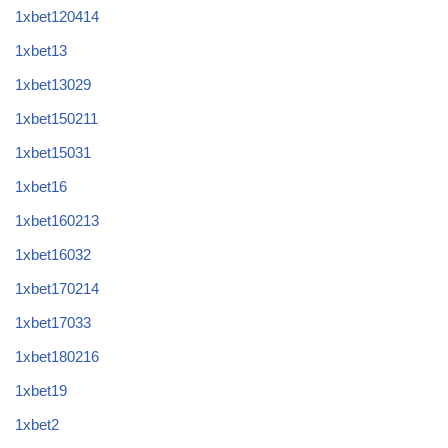
1xbet120414
1xbet13
1xbet13029
1xbet150211
1xbet15031
1xbet16
1xbet160213
1xbet16032
1xbet170214
1xbet17033
1xbet180216
1xbet19
1xbet2