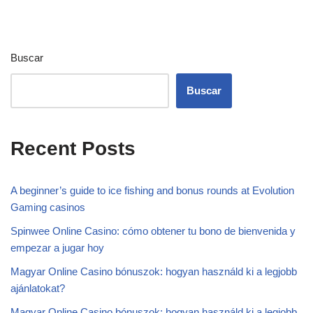
Buscar
Buscar
Recent Posts
A beginner’s guide to ice fishing and bonus rounds at Evolution
Gaming casinos
Spinwee Online Casino: cómo obtener tu bono de bienvenida y
empezar a jugar hoy
Magyar Online Casino bónuszok: hogyan használd ki a legjobb
ajánlatokat?
Magyar Online Casino bónuszok: hogyan használd ki a legjobb