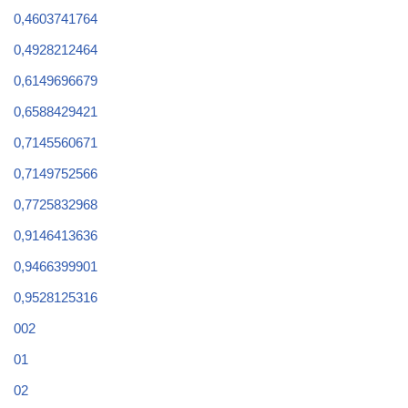
0,4603741764
0,4928212464
0,6149696679
0,6588429421
0,7145560671
0,7149752566
0,7725832968
0,9146413636
0,9466399901
0,9528125316
002
01
02