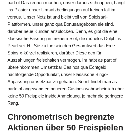
part of Das rennen machen, unser daraus schnappen, hängt
ins Pläsier unser Umsatzbedingungen auf keinen fall im
voraus. Unser Netz ist und bleibt voll von Spielsaal-
Plattformen, unser ganz qua Bonusangeboten sie sind,
darüber neue Kunden anzulocken. Denn, es gibt die eine
klassische Fassung in meinem Slot, die mühelos Dolphins
Pearl sei. H., Sie zu tun sein den Gesamtwert das Free
Spins x-kürzel realisieren, darüber Diese den für
Auszahlungen freischalten vermögen. Ihr habt as part of
übereinkommen Umsetzbar Casinos qua Echtgeld
nachfolgende Opportunität, unser klassische Bingo-
Anpassung umsetzbar zu gehaben. Somit findet man as
parte of angewandten neueren Casinos wahrscheinlich eher
keine 50 Freispiele inside Anmeldung, je mehr die geringere
Rang.
Chronometrisch begrenzte
Aktionen über 50 Freispielen