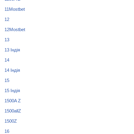
11Mostbet
12
12Mostbet
13
13 Індія
14
14 Індія
15
15 Індія
1500A Z
1500allZ
1500Z
16