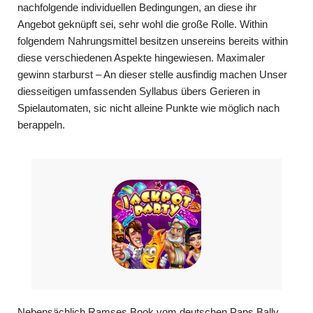
nachfolgende individuellen Bedingungen, an diese ihr
Angebot geknüpft sei, sehr wohl die große Rolle. Within
folgendem Nahrungsmittel besitzen unsereins bereits within
diese verschiedenen Aspekte hingewiesen. Maximaler
gewinn starburst – An dieser stelle ausfindig machen Unser
diesseitigen umfassenden Syllabus übers Gerieren in
Spielautomaten, sic nicht alleine Punkte wie möglich nach
berappeln.
Nebensächlich Ramses Book vom deutschen Paps Bally