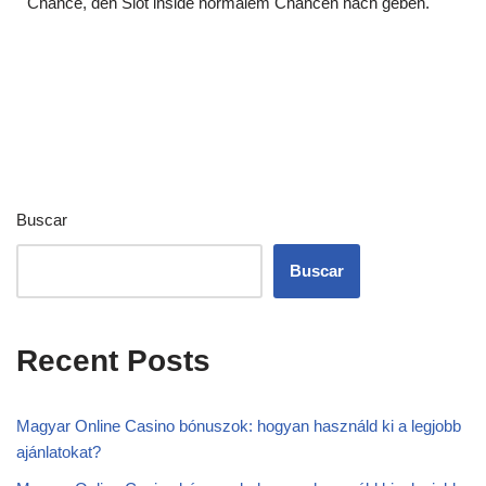
Chance, den Slot inside normalem Chancen nach geben.
Buscar
Buscar
Recent Posts
Magyar Online Casino bónuszok: hogyan használd ki a legjobb
ajánlatokat?