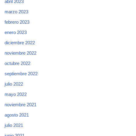
abril 2023
marzo 2023
febrero 2023
enero 2023
diciembre 2022
noviembre 2022
octubre 2022
septiembre 2022
julio 2022
mayo 2022
noviembre 2021
agosto 2021
julio 2021
junio 2021