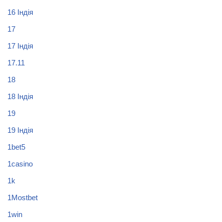
16 Індія
17
17 Індія
17.11
18
18 Індія
19
19 Індія
1bet5
1casino
1k
1Mostbet
1win