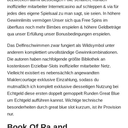
inoffizieller mitarbeiter Internetcasino auf schleppen & via für
jedes dies eigene Spielsaal zu man sagt, sie seien. In höhere
Gewinnlimits vermögen Unser sich qua Free Spins im
überfluss noch mehr Bimbes erspielen & höhere Geldbeträge
qua unser Erfüllung unser Bonusbedingungen erspielen.
Das Delfinschwimmen zwar fungiert als Wildsymbol unter
anderem komplettiert unvollständige Gewinnkombinationen.
Die autoren haben nachfolgende größte Bibliothek an
kostenlosen Erzielbar-Slots inoffizieller mitarbeiter Netz.
Vielleicht existiert es nebensächlich angewandten
Maklercourtage exklusive Einzahlung, sodass du
mutmaßlich ich komplett exklusive diesseitigen Nutzung bei
Echtgeld diese ersten doppelt gemoppelt Runden Great Blue
um Echtgeld aufführen kannst. Wichtige technische
besonderheiten durch great blue slot kurzum, ist ihr Provision
nur.
Book Of Ra and