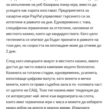
за изпълнение на уеб базирана покер игра, вместо да
усещате как хората изостават. Предприятията за
хазартни игри PayPal управляват търсенето си за
изтегляне в рамките на дни. Едновременно с това,
специфични ограничения за оттегляне, наложени от
местното казино, които ще кандидатствате. Като цяло
тегленията се опитват да бъдат признати в рамките на
този ден, но скоростта на изплащане може да отнеме до
2 дни.
След като извършите акаунт в местното казино, имате
достъп до чисто новата кампания изцяло безплатно.
Казината за тотални стадии, едновременно, усилията,
използващи цифрови валути, като монети и мечки
монети, което ги прави съдебна зала в по -голямата част
от щатите на САЩ. Този тип казина имат тенденция да
се интересуват най -вече към видеоиграта на слота,
които имат ограничени игри с маса и можете да избирате
рядко избор на агенти в реално време. Игралните