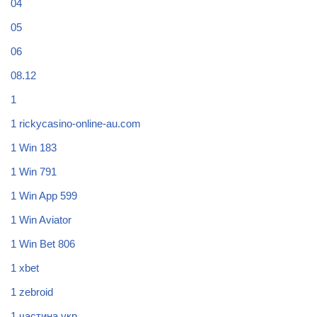
04
05
06
08.12
1
1 rickycasino-online-au.com
1 Win 183
1 Win 791
1 Win App 599
1 Win Aviator
1 Win Bet 806
1 xbet
1 zebroid
1 частина укр