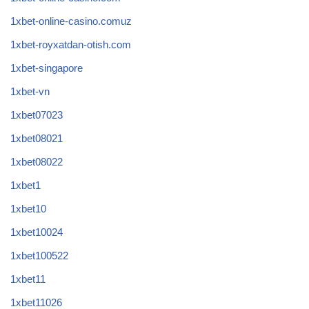
1xbet-online-casino.comuz
1xbet-royxatdan-otish.com
1xbet-singapore
1xbet-vn
1xbet07023
1xbet08021
1xbet08022
1xbet1
1xbet10
1xbet10024
1xbet100522
1xbet11
1xbet11026