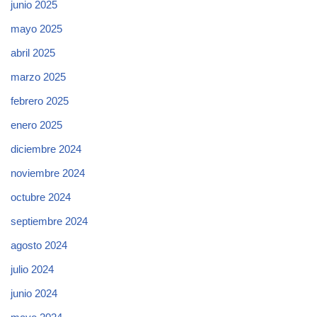
junio 2025
mayo 2025
abril 2025
marzo 2025
febrero 2025
enero 2025
diciembre 2024
noviembre 2024
octubre 2024
septiembre 2024
agosto 2024
julio 2024
junio 2024