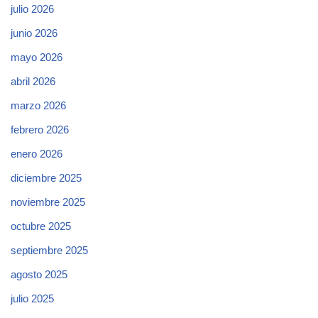
julio 2026
junio 2026
mayo 2026
abril 2026
marzo 2026
febrero 2026
enero 2026
diciembre 2025
noviembre 2025
octubre 2025
septiembre 2025
agosto 2025
julio 2025