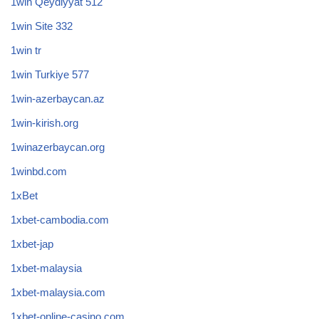
1win Qeydiyyat 512
1win Site 332
1win tr
1win Turkiye 577
1win-azerbaycan.az
1win-kirish.org
1winazerbaycan.org
1winbd.com
1xBet
1xbet-cambodia.com
1xbet-jap
1xbet-malaysia
1xbet-malaysia.com
1xbet-online-casino.com