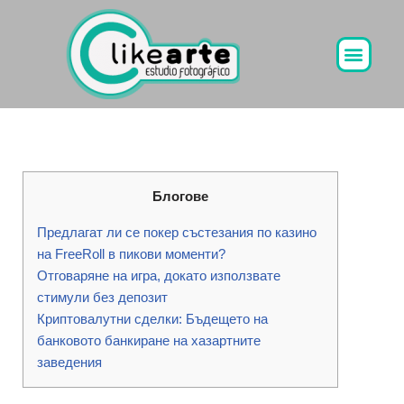
Ir
al
contenido
Блогове
Предлагат ли се покер състезания по казино
на FreeRoll в пикови моменти?
Отговаряне на игра, докато използвате
стимули без депозит
Криптовалутни сделки: Бъдещето на
банковото банкиране на хазартните
заведения