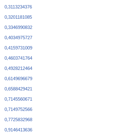
0,3113234376
0,3201181085
0,3346990832
0,4034975727
0,4159731009
0,4603741764
0,4928212464
0,6149696679
0,6588429421
0,7145560671
0,7149752566
0,7725832968
0,9146413636