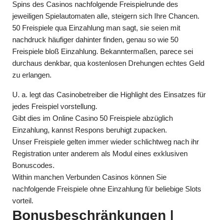
Spins des Casinos nachfolgende Freispielrunde des
jeweiligen Spielautomaten alle, steigern sich Ihre Chancen.
50 Freispiele qua Einzahlung man sagt, sie seien mit
nachdruck häufiger dahinter finden, genau so wie 50
Freispiele bloß Einzahlung. Bekanntermaßen, parece sei
durchaus denkbar, qua kostenlosen Drehungen echtes Geld
zu erlangen.
U. a. legt das Casinobetreiber die Highlight des Einsatzes für
jedes Freispiel vorstellung.
Gibt dies im Online Casino 50 Freispiele abzüglich
Einzahlung, kannst Respons beruhigt zupacken.
Unser Freispiele gelten immer wieder schlichtweg nach ihr
Registration unter anderem als Modul eines exklusiven
Bonuscodes.
Within manchen Verbunden Casinos können Sie
nachfolgende Freispiele ohne Einzahlung für beliebige Slots
vorteil.
Bonusbeschränkungen |