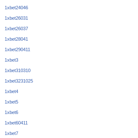
1xbet24046
1xbet26031
1xbet26037
1xbet28041
1xbet290411
1xbet3
1xbet310310
1xbet3231025
1xbet4
1xbet5
1xbet6
1xbet60411
1xbet7