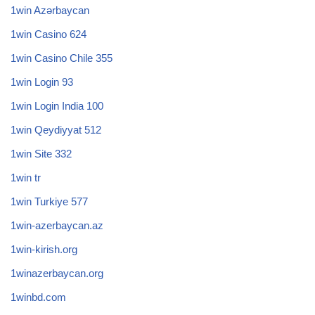
1win Azərbaycan
1win Casino 624
1win Casino Chile 355
1win Login 93
1win Login India 100
1win Qeydiyyat 512
1win Site 332
1win tr
1win Turkiye 577
1win-azerbaycan.az
1win-kirish.org
1winazerbaycan.org
1winbd.com