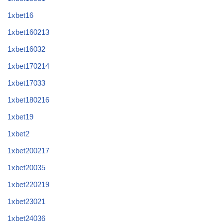
1xbet16
1xbet160213
1xbet16032
1xbet170214
1xbet17033
1xbet180216
1xbet19
1xbet2
1xbet200217
1xbet20035
1xbet220219
1xbet23021
1xbet24036