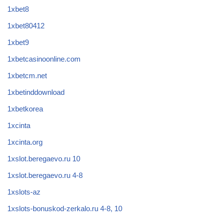
1xbet8
1xbet80412
1xbet9
1xbetcasinoonline.com
1xbetcm.net
1xbetinddownload
1xbetkorea
1xcinta
1xcinta.org
1xslot.beregaevo.ru 10
1xslot.beregaevo.ru 4-8
1xslots-az
1xslots-bonuskod-zerkalo.ru 4-8, 10