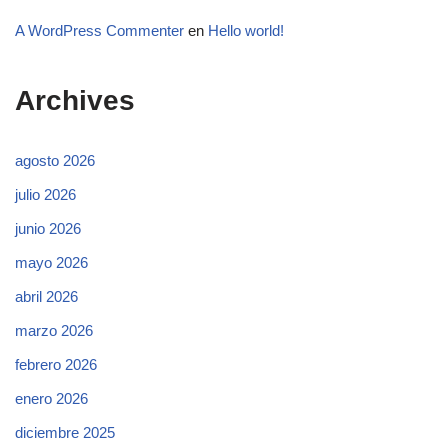
A WordPress Commenter
en
Hello world!
Archives
agosto 2026
julio 2026
junio 2026
mayo 2026
abril 2026
marzo 2026
febrero 2026
enero 2026
diciembre 2025