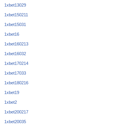
1xbet13029
1xbet150211
1xbet15031
1xbet16
1xbet160213
1xbet16032
1xbet170214
1xbet17033
1xbet180216
1xbet19
1xbet2
1xbet200217
1xbet20035