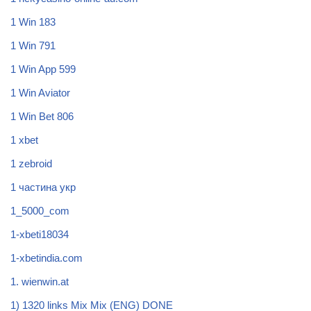
1 Win 183
1 Win 791
1 Win App 599
1 Win Aviator
1 Win Bet 806
1 xbet
1 zebroid
1 частина укр
1_5000_com
1-xbeti18034
1-xbetindia.com
1. wienwin.at
1) 1320 links Mix Mix (ENG) DONE