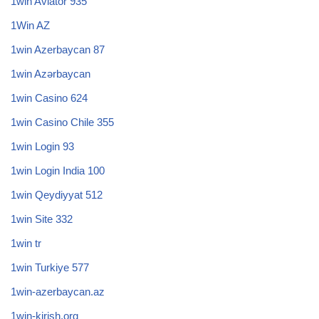
1win Aviator 935
1Win AZ
1win Azerbaycan 87
1win Azərbaycan
1win Casino 624
1win Casino Chile 355
1win Login 93
1win Login India 100
1win Qeydiyyat 512
1win Site 332
1win tr
1win Turkiye 577
1win-azerbaycan.az
1win-kirish.org