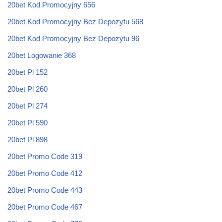
20bet Kod Promocyjny 656
20bet Kod Promocyjny Bez Depozytu 568
20bet Kod Promocyjny Bez Depozytu 96
20bet Logowanie 368
20bet Pl 152
20bet Pl 260
20bet Pl 274
20bet Pl 590
20bet Pl 898
20bet Promo Code 319
20bet Promo Code 412
20bet Promo Code 443
20bet Promo Code 467