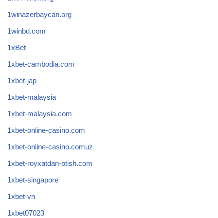
1winazerbaycan.org
1winbd.com
1xBet
1xbet-cambodia.com
1xbet-jap
1xbet-malaysia
1xbet-malaysia.com
1xbet-online-casino.com
1xbet-online-casino.comuz
1xbet-royxatdan-otish.com
1xbet-singapore
1xbet-vn
1xbet07023