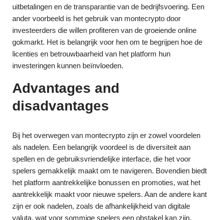
uitbetalingen en de transparantie van de bedrijfsvoering. Een
ander voorbeeld is het gebruik van montecrypto door
investeerders die willen profiteren van de groeiende online
gokmarkt. Het is belangrijk voor hen om te begrijpen hoe de
licenties en betrouwbaarheid van het platform hun
investeringen kunnen beïnvloeden.
Advantages and
disadvantages
Bij het overwegen van montecrypto zijn er zowel voordelen
als nadelen. Een belangrijk voordeel is de diversiteit aan
spellen en de gebruiksvriendelijke interface, die het voor
spelers gemakkelijk maakt om te navigeren. Bovendien biedt
het platform aantrekkelijke bonussen en promoties, wat het
aantrekkelijk maakt voor nieuwe spelers. Aan de andere kant
zijn er ook nadelen, zoals de afhankelijkheid van digitale
valuta, wat voor sommige spelers een obstakel kan zijn.