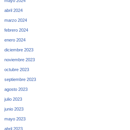
mayo 2024
abril 2024
marzo 2024
febrero 2024
enero 2024
diciembre 2023
noviembre 2023
octubre 2023
septiembre 2023
agosto 2023
julio 2023
junio 2023
mayo 2023
abril 2023