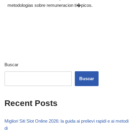
metodologias sobre remuneracion ti�picos.
Buscar
Buscar
Recent Posts
Migliori Siti Slot Online 2026: la guida ai prelievi rapidi e ai metodi
di