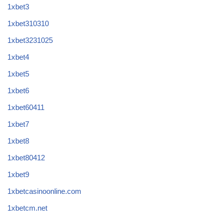
1xbet3
1xbet310310
1xbet3231025
1xbet4
1xbet5
1xbet6
1xbet60411
1xbet7
1xbet8
1xbet80412
1xbet9
1xbetcasinoonline.com
1xbetcm.net