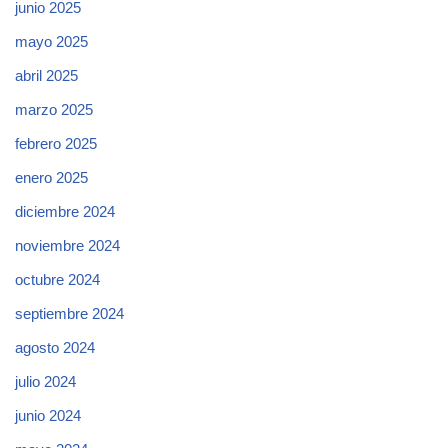
junio 2025
mayo 2025
abril 2025
marzo 2025
febrero 2025
enero 2025
diciembre 2024
noviembre 2024
octubre 2024
septiembre 2024
agosto 2024
julio 2024
junio 2024