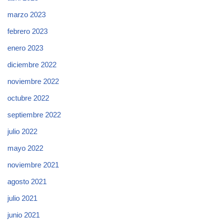
marzo 2023
febrero 2023
enero 2023
diciembre 2022
noviembre 2022
octubre 2022
septiembre 2022
julio 2022
mayo 2022
noviembre 2021
agosto 2021
julio 2021
junio 2021