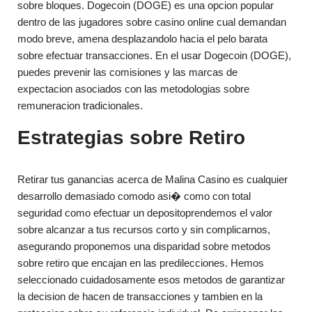
sobre bloques. Dogecoin (DOGE) es una opcion popular
dentro de las jugadores sobre casino online cual demandan
modo breve, amena desplazandolo hacia el pelo barata
sobre efectuar transacciones. En el usar Dogecoin (DOGE),
puedes prevenir las comisiones y las marcas de
expectacion asociados con las metodologias sobre
remuneracion tradicionales.
Estrategias sobre Retiro
Retirar tus ganancias acerca de Malina Casino es cualquier
desarrollo demasiado comodo asi� como con total
seguridad como efectuar un depositoprendemos el valor
sobre alcanzar a tus recursos corto y sin complicarnos,
asegurando proponemos una disparidad sobre metodos
sobre retiro que encajan en las predilecciones. Hemos
seleccionado cuidadosamente esos metodos de garantizar
la decision de hacen de transacciones y tambien en la