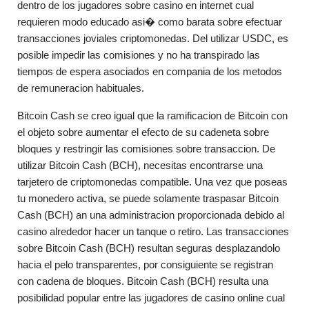
dentro de los jugadores sobre casino en internet cual
requieren modo educado asi� como barata sobre efectuar
transacciones joviales criptomonedas. Del utilizar USDC, es
posible impedir las comisiones y no ha transpirado las
tiempos de espera asociados en compania de los metodos
de remuneracion habituales.
Bitcoin Cash se creo igual que la ramificacion de Bitcoin con
el objeto sobre aumentar el efecto de su cadeneta sobre
bloques y restringir las comisiones sobre transaccion. De
utilizar Bitcoin Cash (BCH), necesitas encontrarse una
tarjetero de criptomonedas compatible. Una vez que poseas
tu monedero activa, se puede solamente traspasar Bitcoin
Cash (BCH) an una administracion proporcionada debido al
casino alrededor hacer un tanque o retiro. Las transacciones
sobre Bitcoin Cash (BCH) resultan seguras desplazandolo
hacia el pelo transparentes, por consiguiente se registran
con cadena de bloques. Bitcoin Cash (BCH) resulta una
posibilidad popular entre las jugadores de casino online cual