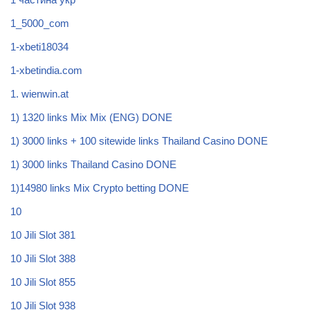
1_5000_com
1-xbeti18034
1-xbetindia.com
1. wienwin.at
1) 1320 links Mix Mix (ENG) DONE
1) 3000 links + 100 sitewide links Thailand Casino DONE
1) 3000 links Thailand Casino DONE
1)14980 links Mix Crypto betting DONE
10
10 Jili Slot 381
10 Jili Slot 388
10 Jili Slot 855
10 Jili Slot 938