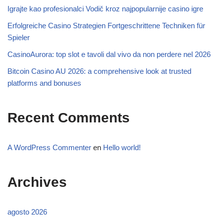
Igrajte kao profesionalci Vodič kroz najpopularnije casino igre
Erfolgreiche Casino Strategien Fortgeschrittene Techniken für
Spieler
CasinoAurora: top slot e tavoli dal vivo da non perdere nel 2026
Bitcoin Casino AU 2026: a comprehensive look at trusted
platforms and bonuses
Recent Comments
A WordPress Commenter
en
Hello world!
Archives
agosto 2026