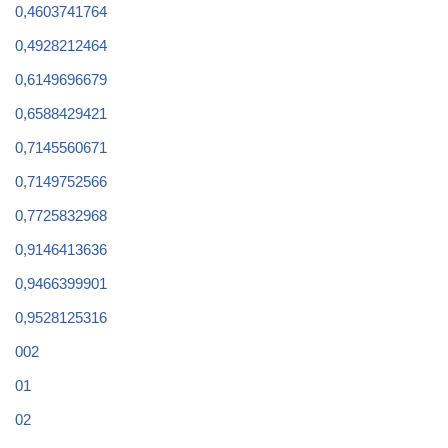
0,4603741764
0,4928212464
0,6149696679
0,6588429421
0,7145560671
0,7149752566
0,7725832968
0,9146413636
0,9466399901
0,9528125316
002
01
02