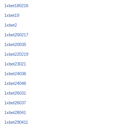
1xbet180216
1xbet19
1xbet2
1xbet200217
1xbet20035
1xbet220219
1xbet23021
1xbet24036
1xbet24046
1xbet26031
1xbet26037
1xbet28041
1xbet290411