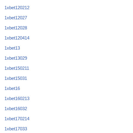
1xbet120212
1xbet12027
1xbet12028
1xbet120414
1xbet13
1xbet13029
1xbet150211
1xbet15031
1xbet16
1xbet160213
1xbet16032
1xbet170214
1xbet17033