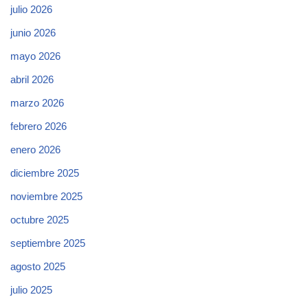
julio 2026
junio 2026
mayo 2026
abril 2026
marzo 2026
febrero 2026
enero 2026
diciembre 2025
noviembre 2025
octubre 2025
septiembre 2025
agosto 2025
julio 2025