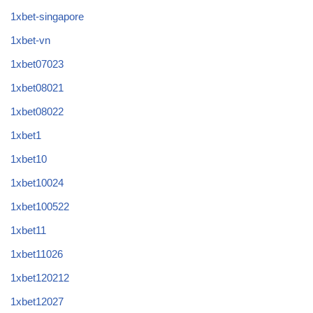
1xbet-singapore
1xbet-vn
1xbet07023
1xbet08021
1xbet08022
1xbet1
1xbet10
1xbet10024
1xbet100522
1xbet11
1xbet11026
1xbet120212
1xbet12027