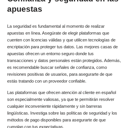
apuestas
La seguridad es fundamental al momento de realizar
apuestas en línea. Asegúrate de elegir plataformas que
cuenten con licencias válidas y que utilicen tecnologías de
encriptación para proteger tus datos. Las mejores casas de
apuestas ofrecen un entorno seguro donde tus
transacciones y datos personales están protegidos. Además,
es recomendable buscar señales de confianza, como
revisiones positivas de usuarios, para asegurarte de que
estás tratando con un proveedor confiable.
Las plataformas que ofrecen atención al cliente en español
son especialmente valiosas, ya que te permitirán resolver
cualquier inconveniente rápidamente y sin barreras
lingüísticas. Investiga sobre las políticas de seguridad y los
métodos de pago disponibles para asegurarte de que
cumplan con tus expectativas.