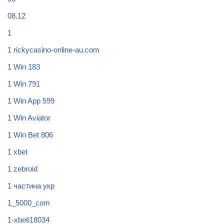
08.12
1
1 rickycasino-online-au.com
1 Win 183
1 Win 791
1 Win App 599
1 Win Aviator
1 Win Bet 806
1 xbet
1 zebroid
1 частина укр
1_5000_com
1-xbeti18034