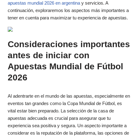
apuestas mundial 2026 en argentina
y servicios. A
continuación, exploraremos los aspectos más importantes a
tener en cuenta para maximizar tu experiencia de apuestas.
Consideraciones importantes
antes de iniciar con
Apuestas Mundial de Fútbol
2026
Al adentrarte en el mundo de las apuestas, especialmente en
eventos tan grandes como la Copa Mundial de Fútbol, es
vital estar bien preparado. La selección de la casa de
apuestas adecuada es crucial para asegurar que tu
experiencia sea positiva y segura. Un aspecto importante a
considerar es la reputación de la plataforma, las opciones de