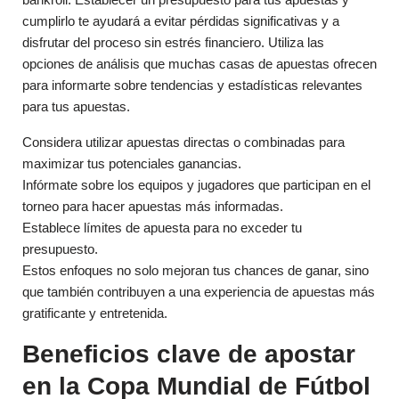
cumplirlo te ayudará a evitar pérdidas significativas y a
disfrutar del proceso sin estrés financiero. Utiliza las
opciones de análisis que muchas casas de apuestas ofrecen
para informarte sobre tendencias y estadísticas relevantes
para tus apuestas.
Considera utilizar apuestas directas o combinadas para
maximizar tus potenciales ganancias.
Infórmate sobre los equipos y jugadores que participan en el
torneo para hacer apuestas más informadas.
Establece límites de apuesta para no exceder tu
presupuesto.
Estos enfoques no solo mejoran tus chances de ganar, sino
que también contribuyen a una experiencia de apuestas más
gratificante y entretenida.
Beneficios clave de apostar
en la Copa Mundial de Fútbol