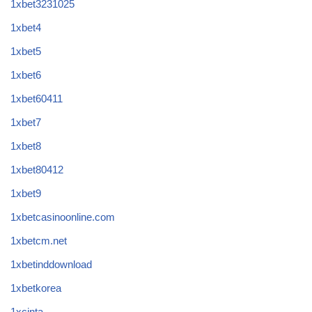
1xbet3231025
1xbet4
1xbet5
1xbet6
1xbet60411
1xbet7
1xbet8
1xbet80412
1xbet9
1xbetcasinoonline.com
1xbetcm.net
1xbetinddownload
1xbetkorea
1xcinta