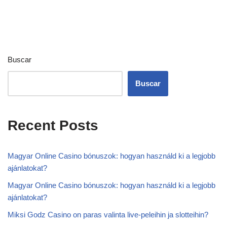
Buscar
Buscar
Recent Posts
Magyar Online Casino bónuszok: hogyan használd ki a legjobb
ajánlatokat?
Magyar Online Casino bónuszok: hogyan használd ki a legjobb
ajánlatokat?
Miksi Godz Casino on paras valinta live-peleihin ja slotteihin?