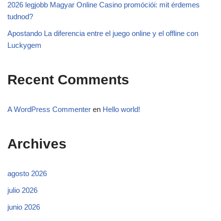
2026 legjobb Magyar Online Casino promóciói: mit érdemes
tudnod?
Apostando La diferencia entre el juego online y el offline con
Luckygem
Recent Comments
A WordPress Commenter
en
Hello world!
Archives
agosto 2026
julio 2026
junio 2026