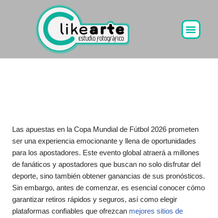
Ir
al
contenido
Las apuestas en la Copa Mundial de Fútbol 2026 prometen
ser una experiencia emocionante y llena de oportunidades
para los apostadores. Este evento global atraerá a millones
de fanáticos y apostadores que buscan no solo disfrutar del
deporte, sino también obtener ganancias de sus pronósticos.
Sin embargo, antes de comenzar, es esencial conocer cómo
garantizar retiros rápidos y seguros, así como elegir
plataformas confiables que ofrezcan
mejores sitios de