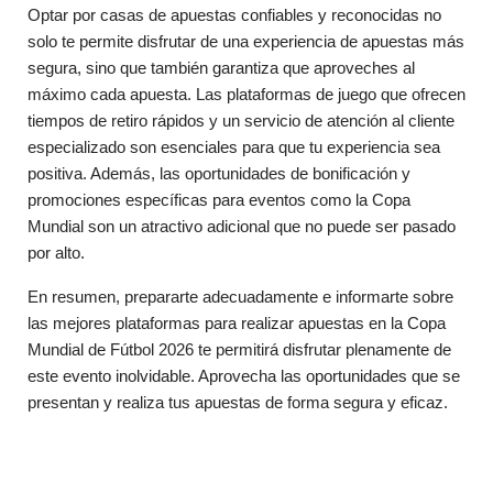
Optar por casas de apuestas confiables y reconocidas no
solo te permite disfrutar de una experiencia de apuestas más
segura, sino que también garantiza que aproveches al
máximo cada apuesta. Las plataformas de juego que ofrecen
tiempos de retiro rápidos y un servicio de atención al cliente
especializado son esenciales para que tu experiencia sea
positiva. Además, las oportunidades de bonificación y
promociones específicas para eventos como la Copa
Mundial son un atractivo adicional que no puede ser pasado
por alto.
En resumen, prepararte adecuadamente e informarte sobre
las mejores plataformas para realizar apuestas en la Copa
Mundial de Fútbol 2026 te permitirá disfrutar plenamente de
este evento inolvidable. Aprovecha las oportunidades que se
presentan y realiza tus apuestas de forma segura y eficaz.