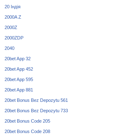
20 Індія
2000A Z
2000Z
2000ZDP
2040
20bet App 32
20bet App 452
20bet App 595
20bet App 881
20bet Bonus Bez Depozytu 561
20bet Bonus Bez Depozytu 733
20bet Bonus Code 205
20bet Bonus Code 208