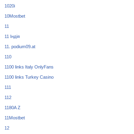
1020i
10Mostbet
11
11 Індія
11. podium09.at
110
1100 links Italy OnlyFans
1100 links Turkey Casino
111
112
1180A Z
11Mostbet
12