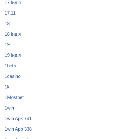
17 Індія
17.11
18
18 Індія
19
19 Індія
1bet5
1casino
1k
1Mostbet
1win
1win Apk 791
1win App 338