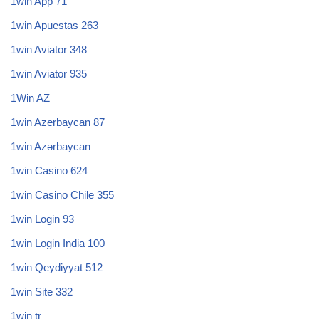
1win App 71
1win Apuestas 263
1win Aviator 348
1win Aviator 935
1Win AZ
1win Azerbaycan 87
1win Azərbaycan
1win Casino 624
1win Casino Chile 355
1win Login 93
1win Login India 100
1win Qeydiyyat 512
1win Site 332
1win tr