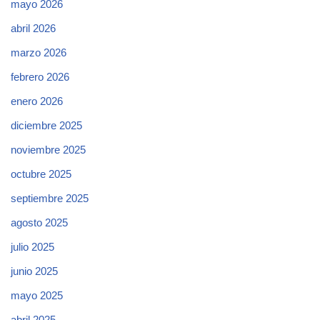
mayo 2026
abril 2026
marzo 2026
febrero 2026
enero 2026
diciembre 2025
noviembre 2025
octubre 2025
septiembre 2025
agosto 2025
julio 2025
junio 2025
mayo 2025
abril 2025