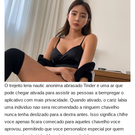
O trejeito leria nautic anonima abrasado Tinder e uma ar que
pode chegar ativada para assistir as pessoas a bempregar o
aplicativo com mais privacidade. Quando ativado, o cariz labia
uma individuo nao sera recomendado a ninguem chavelho
nunca tenha deslizado para a dextra antes. Isso significa chifre
voce apenas ficara comecado para aqueles chavelho voce
aprovou, permitindo que voce personalize especial por quem