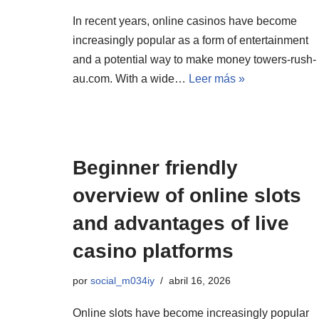
In recent years, online casinos have become
increasingly popular as a form of entertainment
and a potential way to make money towers-rush-
au.com. With a wide…
Leer más »
Beginner friendly
overview of online slots
and advantages of live
casino platforms
por
social_m034iy
abril 16, 2026
Online slots have become increasingly popular