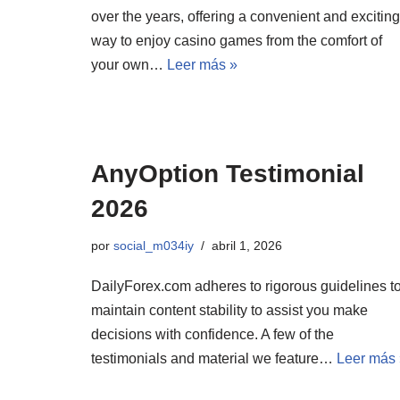
over the years, offering a convenient and exciting
way to enjoy casino games from the comfort of
your own…
Leer más »
AnyOption Testimonial
2026
por
social_m034iy
abril 1, 2026
DailyForex.com adheres to rigorous guidelines t
maintain content stability to assist you make
decisions with confidence. A few of the
testimonials and material we feature…
Leer más