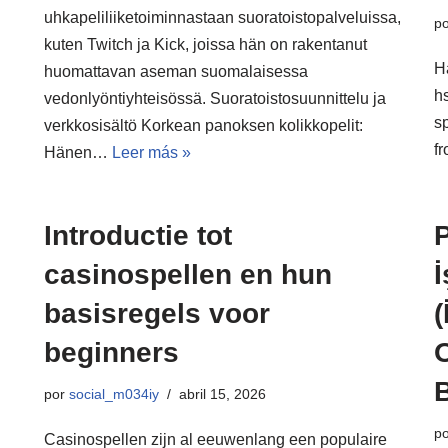
uhkapeliliiketoiminnastaan ​​suoratoistopalveluissa,
p
kuten Twitch ja Kick, joissa hän on rakentanut
Ha
huomattavan aseman suomalaisessa
h
vedonlyöntiyhteisössä. Suoratoistosuunnittelu ja
s
verkkosisältö Korkean panoksen kolikkopelit:
f
Hänen…
Leer más »
Introductie tot
casinospellen en hun
basisregels voor
(
beginners
por
social_m034iy
abril 15, 2026
p
Casinospellen zijn al eeuwenlang een populaire