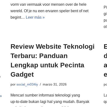
vorm van vermaak voor mensen over de hele
P
wereld. Of je nu een ervaren speler bent of net
g
begint…
Leer más »
pa
o
Review Website Teknologi
Terbaru: Panduan
Lengkap untuk Pecinta
a
Gadget
o
por
social_m034iy
marzo 31, 2026
p
Mencari sumber informasi teknologi yang
L
 »
up‑to‑date bukan lagi hal yang mudah. Banyak
q