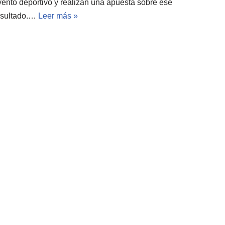
vento deportivo y realizan una apuesta sobre ese
esultado.…
Leer más »