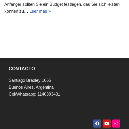
Anfänger sollten Sie ein Budget festlegen, das Sie sich leisten
können zu…
Leer más »
CONTACTO
Santiago Bradley 1665
Buenos Aires, Argentina
Cel/Whatsapp: 1140393431