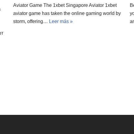
Aviator Game The 1xbet Singapore Aviator 1xbet
B
а
aviator game has taken the online gaming world by
y
storm, offering…
Leer más »
a
ют