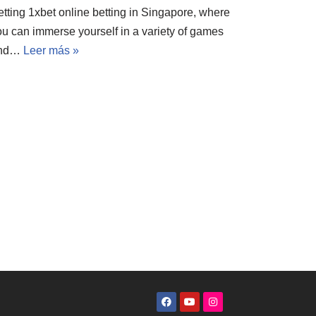
etting 1xbet online betting in Singapore, where
ou can immerse yourself in a variety of games
nd…
Leer más »