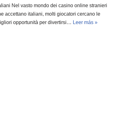
aliani Nel vasto mondo dei casino online stranieri
e accettano italiani, molti giocatori cercano le
gliori opportunità per divertirsi…
Leer más »