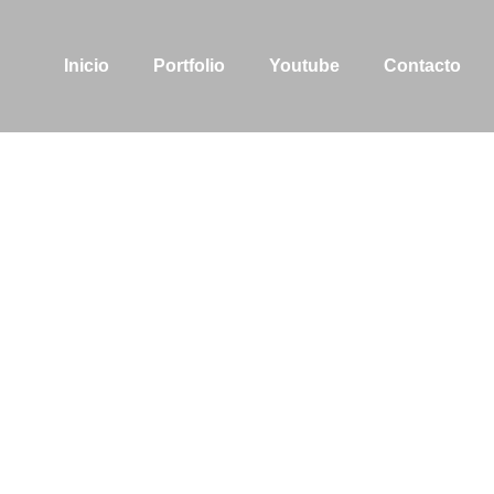
Inicio
Portfolio
Youtube
Contacto