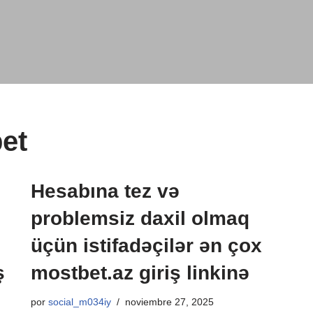
et
Hesabına tez və
problemsiz daxil olmaq
üçün istifadəçilər ən çox
ş
mostbet.az giriş linkinə
por
social_m034iy
noviembre 27, 2025