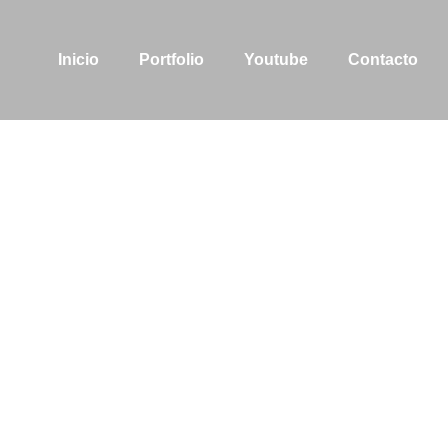
Inicio
Portfolio
Youtube
Contacto