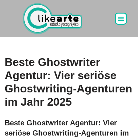
Ir
al
contenido
Beste Ghostwriter
Agentur: Vier seriöse
Ghostwriting-Agenturen
im Jahr 2025
Beste Ghostwriter Agentur: Vier
seriöse Ghostwriting-Agenturen im