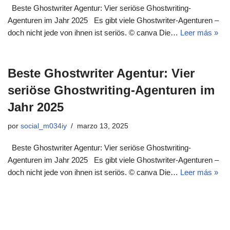
Beste Ghostwriter Agentur: Vier seriöse Ghostwriting-
Agenturen im Jahr 2025 Es gibt viele Ghostwriter-Agenturen –
doch nicht jede von ihnen ist seriös. © canva Die…
Leer más »
Beste Ghostwriter Agentur: Vier
seriöse Ghostwriting-Agenturen im
Jahr 2025
por
social_m034iy
marzo 13, 2025
Beste Ghostwriter Agentur: Vier seriöse Ghostwriting-
Agenturen im Jahr 2025 Es gibt viele Ghostwriter-Agenturen –
doch nicht jede von ihnen ist seriös. © canva Die…
Leer más »