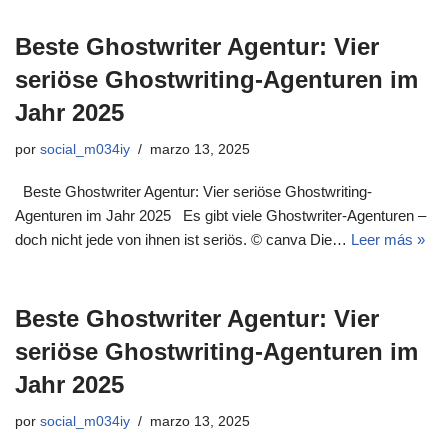
Beste Ghostwriter Agentur: Vier
seriöse Ghostwriting-Agenturen im
Jahr 2025
por
social_m034iy
marzo 13, 2025
Beste Ghostwriter Agentur: Vier seriöse Ghostwriting-
Agenturen im Jahr 2025 Es gibt viele Ghostwriter-Agenturen –
doch nicht jede von ihnen ist seriös. © canva Die…
Leer más »
Beste Ghostwriter Agentur: Vier
seriöse Ghostwriting-Agenturen im
Jahr 2025
por
social_m034iy
marzo 13, 2025