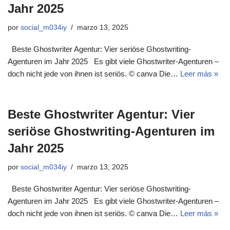
Jahr 2025
por
social_m034iy
marzo 13, 2025
Beste Ghostwriter Agentur: Vier seriöse Ghostwriting-
Agenturen im Jahr 2025 Es gibt viele Ghostwriter-Agenturen –
doch nicht jede von ihnen ist seriös. © canva Die…
Leer más »
Beste Ghostwriter Agentur: Vier
seriöse Ghostwriting-Agenturen im
Jahr 2025
por
social_m034iy
marzo 13, 2025
Beste Ghostwriter Agentur: Vier seriöse Ghostwriting-
Agenturen im Jahr 2025 Es gibt viele Ghostwriter-Agenturen –
doch nicht jede von ihnen ist seriös. © canva Die…
Leer más »