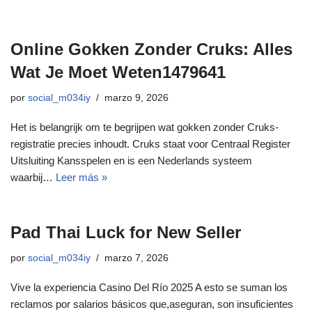
Online Gokken Zonder Cruks: Alles
Wat Je Moet Weten1479641
por
social_m034iy
marzo 9, 2026
Het is belangrijk om te begrijpen wat gokken zonder Cruks-
registratie precies inhoudt. Cruks staat voor Centraal Register
Uitsluiting Kansspelen en is een Nederlands systeem
waarbij…
Leer más »
Pad Thai Luck for New Seller
por
social_m034iy
marzo 7, 2026
Vive la experiencia Casino Del Río 2025 A esto se suman los
reclamos por salarios básicos que,aseguran, son insuficientes