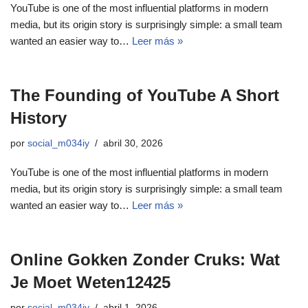
YouTube is one of the most influential platforms in modern
media, but its origin story is surprisingly simple: a small team
wanted an easier way to…
Leer más »
The Founding of YouTube A Short
History
por
social_m034iy
abril 30, 2026
YouTube is one of the most influential platforms in modern
media, but its origin story is surprisingly simple: a small team
wanted an easier way to…
Leer más »
Online Gokken Zonder Cruks: Wat
Je Moet Weten12425
por
social_m034iy
abril 1, 2026