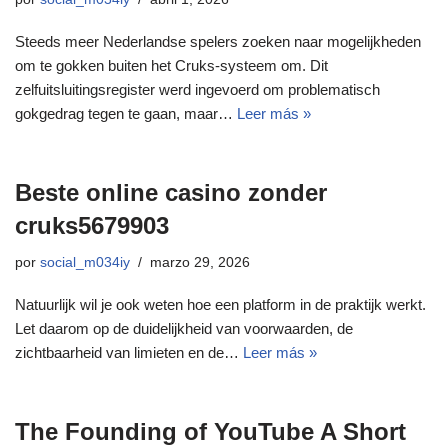
Steeds meer Nederlandse spelers zoeken naar mogelijkheden
om te gokken buiten het Cruks-systeem om. Dit
zelfuitsluitingsregister werd ingevoerd om problematisch
gokgedrag tegen te gaan, maar…
Leer más »
Beste online casino zonder
cruks5679903
por
social_m034iy
marzo 29, 2026
Natuurlijk wil je ook weten hoe een platform in de praktijk werkt.
Let daarom op de duidelijkheid van voorwaarden, de
zichtbaarheid van limieten en de…
Leer más »
The Founding of YouTube A Short