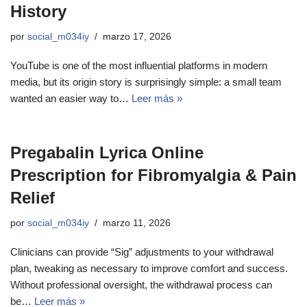
History
por
social_m034iy
marzo 17, 2026
YouTube is one of the most influential platforms in modern
media, but its origin story is surprisingly simple: a small team
wanted an easier way to…
Leer más »
Pregabalin Lyrica Online
Prescription for Fibromyalgia & Pain
Relief
por
social_m034iy
marzo 11, 2026
Clinicians can provide “Sig” adjustments to your withdrawal
plan, tweaking as necessary to improve comfort and success.
Without professional oversight, the withdrawal process can
be…
Leer más »