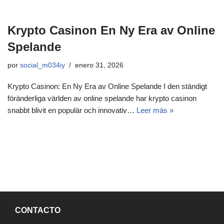
Krypto Casinon En Ny Era av Online
Spelande
por
social_m034iy
enero 31, 2026
Krypto Casinon: En Ny Era av Online Spelande I den ständigt
föränderliga världen av online spelande har krypto casinon
snabbt blivit en populär och innovativ…
Leer más »
CONTACTO