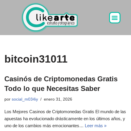
Ir
al
contenido
bitcoin31011
Casinós de Criptomonedas Gratis
Todo lo que Necesitas Saber
por
social_m034iy
enero 31, 2026
Los Mejores Casinos de Criptomonedas Gratis El mundo de las
apuestas ha evolucionado drásticamente en los últimos años, y
uno de los cambios más emocionantes…
Leer más »