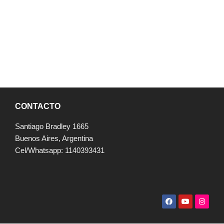
CONTACTO
Santiago Bradley 1665
Buenos Aires, Argentina
Cel/Whatsapp: 1140393431