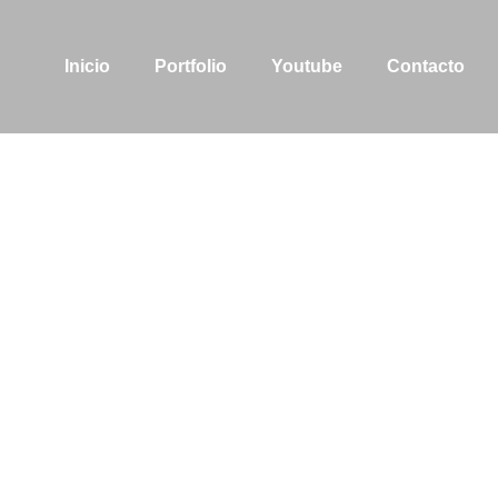
Inicio
Portfolio
Youtube
Contacto