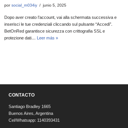
por
social_m034iy
junio 5, 2025
Dopo aver creato l’account, vai alla schermata successiva e
inserisci le tue credenziali cliccando sul pulsante “Accedi”.
BetOnRed garantisce sicurezza con crittografia SSL e
protezione dati…
Leer más »
CONTACTO
Santiago Bradley 1665
Buenos Aires, Argentina
Cel/Whatsapp: 1140393431