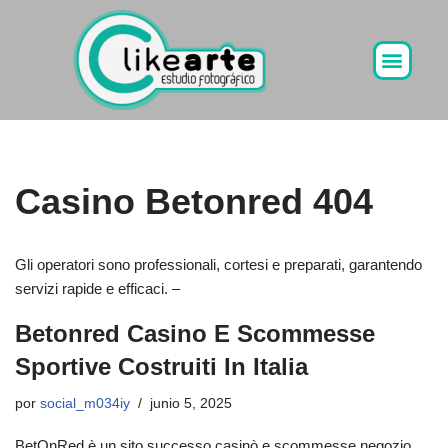
Ir
al
contenido
Casino Betonred 404
Gli operatori sono professionali, cortesi e preparati, garantendo
servizi rapide e efficaci. –
Betonred Casino E Scommesse
Sportive Costruiti In Italia
por
social_m034iy
junio 5, 2025
BetOnRed è un sito successo casinò e scommesse negozio