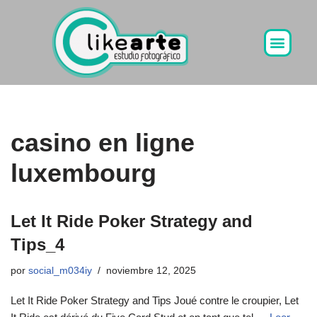
Ir
al
contenido
casino en ligne
luxembourg
Let It Ride Poker Strategy and
Tips_4
por
social_m034iy
noviembre 12, 2025
Let It Ride Poker Strategy and Tips Joué contre le croupier, Let