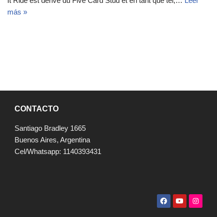
It Ride est dérivé du Five Card Stud et en tant que tel,…
Leer
más »
CONTACTO
Santiago Bradley 1665
Buenos Aires, Argentina
Cel/Whatsapp: 1140393431