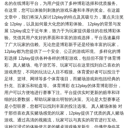
名的在线博彩平台，为用户提供了多种博彩选择和优质服务。
在这里，您可以体验到刺激的游戏乐趣和丰厚的奖金。在这篇
文章中，我们将深入探讨12play的特点及其吸引力，重点关注奖
金 12play，以及如何最大化您的博彩体验。 12play的背景与发
展 12play成立于近年来，致力于为玩家提供最佳的在线博彩体
验。凭借其用户友好的界面和丰富的游戏选择，平台迅速赢得
了广大玩家的信赖。无论您是博彩新手还是经验丰富的玩家，
12play都为您提供了一个安全、公正的游戏环境。 多样化的博
彩选择 12play提供各种各样的博彩游戏，包括但不限于体育博
彩、真人赌场、电子游艺等。玩家可以在这里找到自己喜欢的
游戏类型，不同的玩法让人目不暇接。体育爱好者可以投注于
足球、篮球、网球等多个体育项目，而赌场游戏则包括经典的
扑克、百家乐和轮盘等。 体育博彩 在12play的体育博彩部分，
用户可以方便地进行赛事下注。平台提供实时更新的赔率和详
细的比赛数据，帮助玩家做出明智的决策。无论是大型赛事还
是小型联赛，您都可以找到丰富的投注选项。 真人赌场体验 对
于那些喜欢真实赌场感觉的玩家，12play提供了优质的真人赌场
游戏。通过高清的视频流，玩家可以与真实的荷官进行互动。
这种沉浸式的体验使古老的赌桌游戏焕发新生，仿佛您身临其