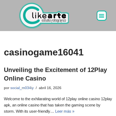
Ir
al
contenido
casinogame16041
Unveiling the Excitement of 12Play
Online Casino
por
social_m034iy
abril 16, 2026
Welcome to the exhilarating world of 12play online casino 12play
apk, an online casino that has taken the gaming scene by
storm. With its user-friendly…
Leer más »