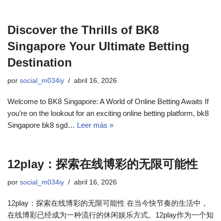
Discover the Thrills of BK8
Singapore Your Ultimate Betting
Destination
por
social_m034iy
abril 16, 2026
Welcome to BK8 Singapore: A World of Online Betting Awaits If
you’re on the lookout for an exciting online betting platform, bk8
Singapore bk8 sgd…
Leer más »
12play：探索在线博彩的无限可能性
por
social_m034iy
abril 16, 2026
12play：探索在线博彩的无限可能性 在当今快节奏的生活中，
在线博彩已经成为一种流行的休闲娱乐方式。12play作为一个知