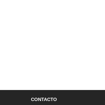
CONTACTO