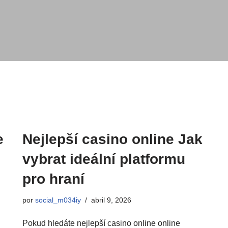
e
Nejlepší casino online Jak
vybrat ideální platformu
pro hraní
por
social_m034iy
abril 9, 2026
Pokud hledáte nejlepší casino online online