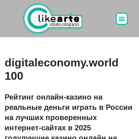
Ir
al
contenido
digitaleconomy.world
100
Рейтинг онлайн-казино на
реальные деньги играть в России
на лучших проверенных
интернет-сайтах в 2025
годулучшие казино онлайн на