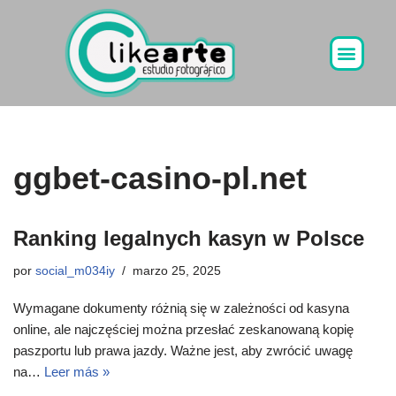
Ir
al
contenido
ggbet-casino-pl.net
Ranking legalnych kasyn w Polsce
por
social_m034iy
marzo 25, 2025
Wymagane dokumenty różnią się w zależności od kasyna
online, ale najczęściej można przesłać zeskanowaną kopię
paszportu lub prawa jazdy. Ważne jest, aby zwrócić uwagę
na…
Leer más »