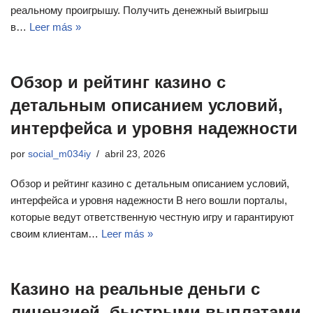
реальному проигрышу. Получить денежный выигрыш
в…
Leer más »
Обзор и рейтинг казино с
детальным описанием условий,
интерфейса и уровня надежности
por
social_m034iy
abril 23, 2026
Обзор и рейтинг казино с детальным описанием условий,
интерфейса и уровня надежности В него вошли порталы,
которые ведут ответственную честную игру и гарантируют
своим клиентам…
Leer más »
Казино на реальные деньги с
лицензией, быстрыми выплатами