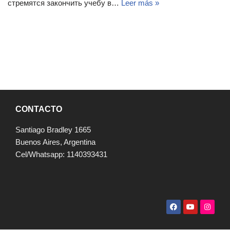
стремятся закончить учебу в…
Leer más »
CONTACTO
Santiago Bradley 1665
Buenos Aires, Argentina
Cel/Whatsapp: 1140393431