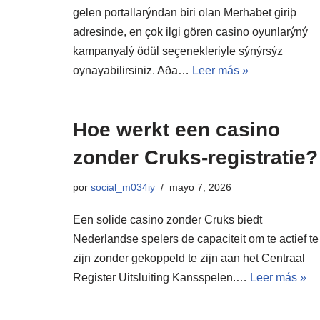
gelen portallarýndan biri olan Merhabet giriþ
adresinde, en çok ilgi gören casino oyunlarýný
kampanyalý ödül seçenekleriyle sýnýrsýz
oynayabilirsiniz. Aða…
Leer más »
Hoe werkt een casino
zonder Cruks-registratie?
por
social_m034iy
mayo 7, 2026
Een solide casino zonder Cruks biedt
Nederlandse spelers de capaciteit om te actief te
zijn zonder gekoppeld te zijn aan het Centraal
Register Uitsluiting Kansspelen.…
Leer más »