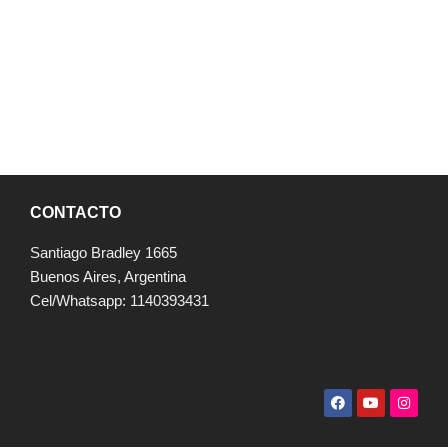
CONTACTO
Santiago Bradley 1665
Buenos Aires, Argentina
Cel/Whatsapp: 1140393431