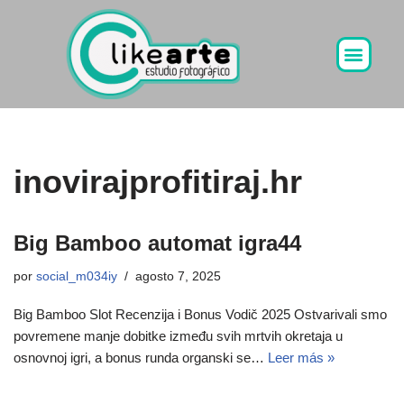
Ir
al
contenido
inovirajprofitiraj.hr
Big Bamboo automat igra44
por
social_m034iy
agosto 7, 2025
Big Bamboo Slot Recenzija i Bonus Vodič 2025 Ostvarivali smo
povremene manje dobitke između svih mrtvih okretaja u
osnovnoj igri, a bonus runda organski se…
Leer más »