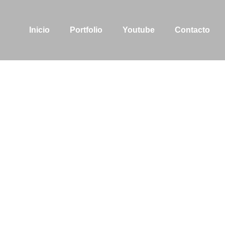
Inicio
Portfolio
Youtube
Contacto