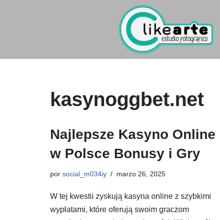
Ir
al
contenido
kasynoggbet.net
Najlepsze Kasyno Online
w Polsce Bonusy i Gry
por
social_m034iy
marzo 26, 2025
W tej kwestii zyskują kasyna online z szybkimi
wypłatami, które oferują swoim graczom