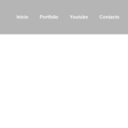
Inicio
Portfolio
Youtube
Contacto