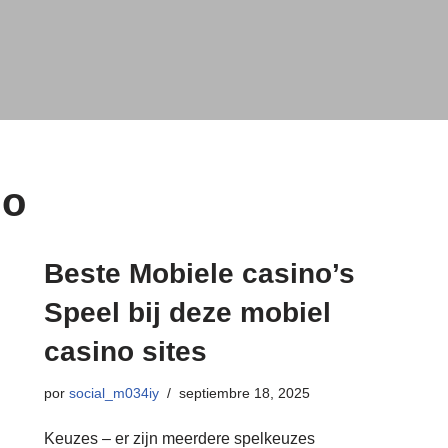
no
Beste Mobiele casino’s
Speel bij deze mobiel
casino sites
por
social_m034iy
septiembre 18, 2025
Keuzes – er zijn meerdere spelkeuzes