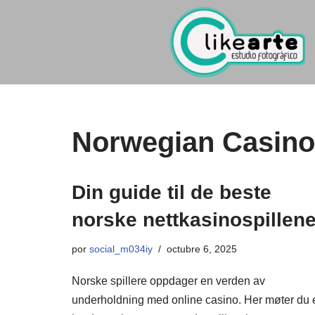
Ir
al
contenido
Norwegian Casino
Din guide til de beste
norske nettkasinospillen
por
social_m034iy
octubre 6, 2025
Norske spillere oppdager en verden av
underholdning med online casino. Her møter du 