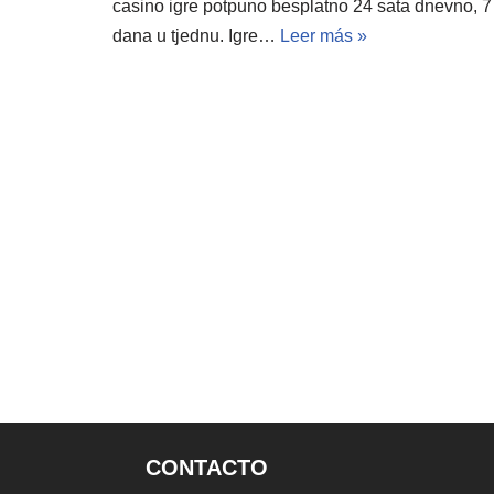
casino igre potpuno besplatno 24 sata dnevno, 7
dana u tjednu. Igre…
Leer más »
CONTACTO