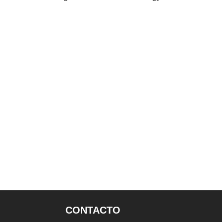
CONTACTO