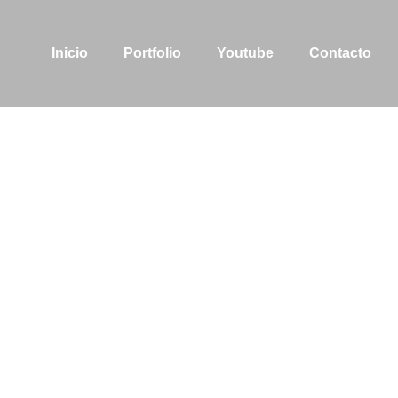
Inicio
Portfolio
Youtube
Contacto