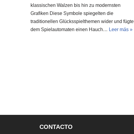
klassischen Walzen bis hin zu modernsten
Grafiken Diese Symbole spiegelten die
traditionellen Glücksspielthemen wider und fügt
dem Spielautomaten einen Hauch…
Leer más »
CONTACTO