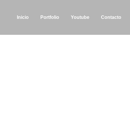
Inicio
Portfolio
Youtube
Contacto