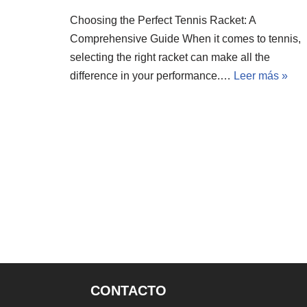
Choosing the Perfect Tennis Racket: A
Comprehensive Guide When it comes to tennis,
selecting the right racket can make all the
difference in your performance.…
Leer más »
CONTACTO