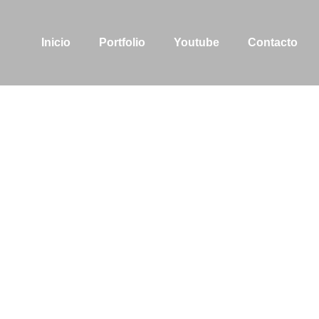
Inicio
Portfolio
Youtube
Contacto