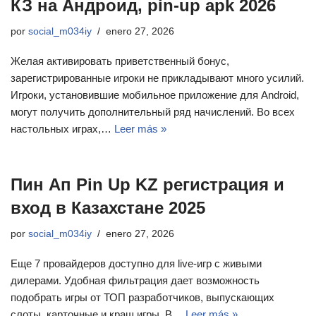
КЗ на Андроид, pin-up apk 2026
por
social_m034iy
enero 27, 2026
Желая активировать приветственный бонус,
зарегистрированные игроки не прикладывают много усилий.
Игроки, установившие мобильное приложение для Android,
могут получить дополнительный ряд начислений. Во всех
настольных играх,…
Leer más »
Пин Ап Pin Up KZ регистрация и
вход в Казахстане 2025
por
social_m034iy
enero 27, 2026
Еще 7 провайдеров доступно для live-игр с живыми
дилерами. Удобная фильтрация дает возможность
подобрать игры от ТОП разработчиков, выпускающих
слоты, карточные и краш игры. В…
Leer más »