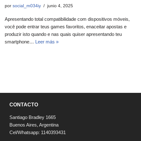
por
social_m034iy
junio 4, 2025
Apresentando total compatibilidade com dispositivos móveis,
você pode entrar teus games favoritos, enaceitar apostas e
produzir isto quando e nas quais quiser apresentando teu
smartphone…
Leer más »
CONTACTO
Santiago Bradley 1665
Buenos Aires, Argentina
Cel/Whatsapp: 1140393431