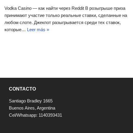
Vodka Casino — как найти через Reddit В розыгрыше приза
принимают участие только реальные ставки, сделанные на
любом слоте. Джекпот разыгрывается среди тех ставок,
которые…
Leer más »
CONTACTO
Santiago Bradley 1665
Buenos Aires, Argentina
Cel/Whatsapp: 1140393431