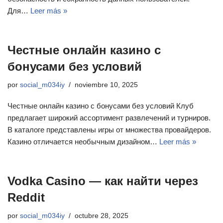
Для…
Leer más »
Честные онлайн казино с
бонусами без условий
por
social_m034iy
noviembre 10, 2025
Честные онлайн казино с бонусами без условий Клуб
предлагает широкий ассортимент развлечений и турниров.
В каталоге представлены игры от множества провайдеров.
Казино отличается необычным дизайном…
Leer más »
Vodka Casino — как найти через
Reddit
por
social_m034iy
octubre 28, 2025