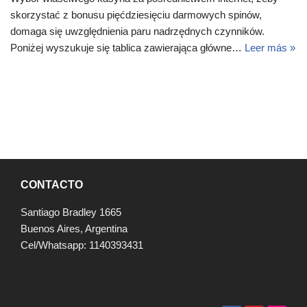
skorzystać z bonusu pięćdziesięciu darmowych spinów,
domaga się uwzględnienia paru nadrzędnych czynników.
Poniżej wyszukuje się tablica zawierająca główne…
Leer más »
CONTACTO
Santiago Bradley 1665
Buenos Aires, Argentina
Cel/Whatsapp: 1140393431