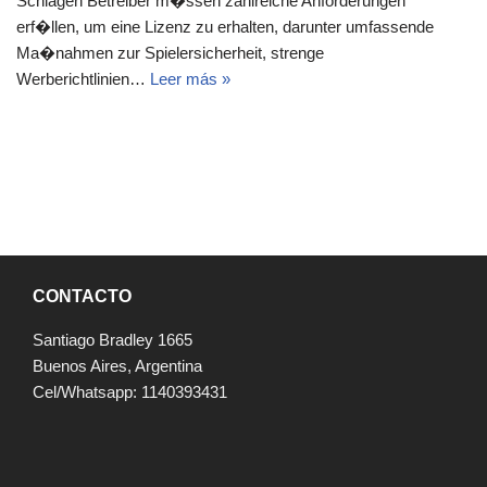
Schlagen Betreiber m�ssen zahlreiche Anforderungen
erf�llen, um eine Lizenz zu erhalten, darunter umfassende
Ma�nahmen zur Spielersicherheit, strenge
Werberichtlinien…
Leer más »
CONTACTO
Santiago Bradley 1665
Buenos Aires, Argentina
Cel/Whatsapp: 1140393431