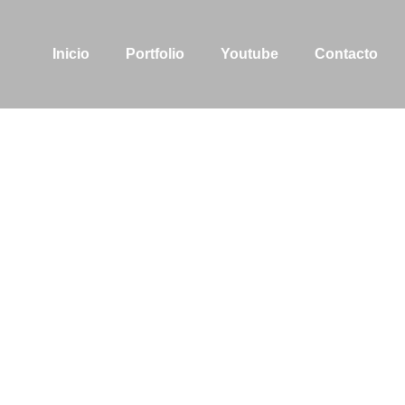
Inicio
Portfolio
Youtube
Contacto