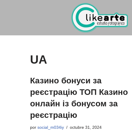
Ir
al
contenido
UA
Казино бонуси за
реєстрацію ТОП Казино
онлайн із бонусом за
реєстрацію
por
social_m034iy
octubre 31, 2024