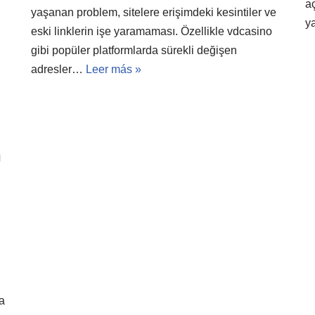
aç
yaşanan problem, sitelere erişimdeki kesintiler ve
y
eski linklerin işe yaramaması. Özellikle vdcasino
gibi popüler platformlarda sürekli değişen
adresler…
Leer más »
m
a