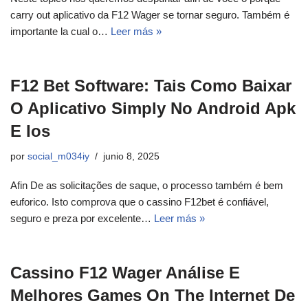
carry out aplicativo da F12 Wager se tornar seguro. Também é
importante la cual o…
Leer más »
F12 Bet Software: Tais Como Baixar
O Aplicativo Simply No Android Apk
E Ios
por
social_m034iy
junio 8, 2025
Afin De as solicitações de saque, o processo também é bem
euforico. Isto comprova que o cassino F12bet é confiável,
seguro e preza por excelente…
Leer más »
Cassino F12 Wager Análise E
Melhores Games On The Internet De