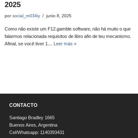
2025
por
social_m034iy
junio 8, 2025
Como não existe um F12.gamble software, não há muito o que
falarmos relacionada requisitos de libro afin de teu mecanismo.
Afinal, se você tiver 1…
Leer más »
CONTACTO
Santiago Bradley 1665
Buenos Aires, Argentina
Cel/Whatsapp: 1140393431