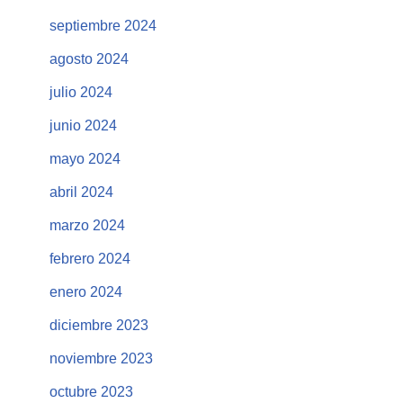
septiembre 2024
agosto 2024
julio 2024
junio 2024
mayo 2024
abril 2024
marzo 2024
febrero 2024
enero 2024
diciembre 2023
noviembre 2023
octubre 2023