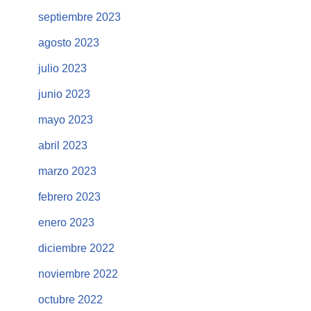
septiembre 2023
agosto 2023
julio 2023
junio 2023
mayo 2023
abril 2023
marzo 2023
febrero 2023
enero 2023
diciembre 2022
noviembre 2022
octubre 2022