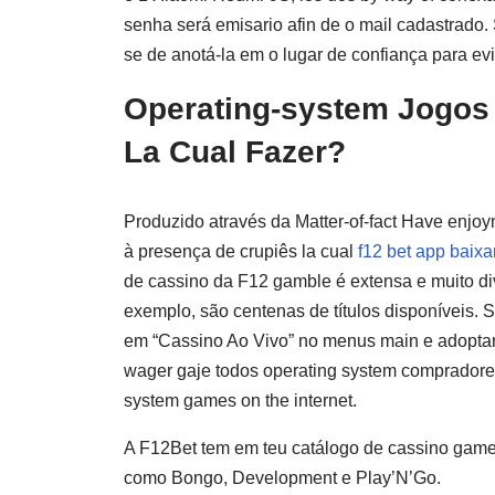
senha será emisario afin de o mail cadastrado
se de anotá-la em o lugar de confiança para ev
Operating-system Jogos 
La Cual Fazer?
Produzido através da Matter-of-fact Have enjoy
à presença de crupiês la cual
f12 bet app baixa
de cassino da F12 gamble é extensa e muito div
exemplo, são centenas de títulos disponíveis. S
em “Cassino Ao Vivo” no menus main e adoptar
wager gaje todos operating system compradore
system games on the internet.
A F12Bet tem em teu catálogo de cassino games 
como Bongo, Development e Play’N’Go.