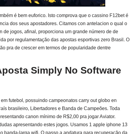
também é bem euforico. Isto comprova que o cassino F12bet é
ência dos seus apostadores. Citamos con antelacion o qual o
 de jogos, afinal, proporciona um grande número de de
ibida por regulamentação das apostas esportivas zero Brasil. O
ão pra de crescer em termos de popularidade dentre
Aposta Simply No Software
s em futebol, possuindo campeonatos carry out globo en
País brasileiro, Libertadores e Banda de Campeões. Toda
apresentando canon mínimo de R$2,00 pra jogar Aviator.
dudas apresentando estes jogos. Usamos 1 apple iphone 13
o banda-larga wifi. O passo a andatura para recuperação da