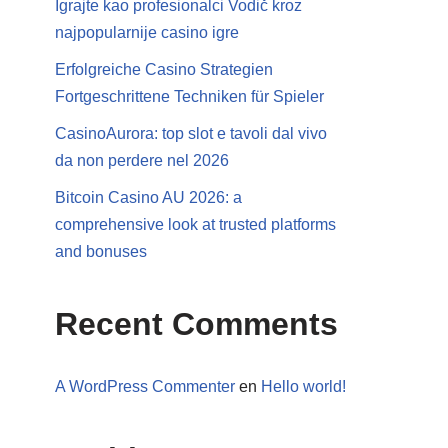
Igrajte kao profesionalci Vodič kroz
najpopularnije casino igre
Erfolgreiche Casino Strategien
Fortgeschrittene Techniken für Spieler
CasinoAurora: top slot e tavoli dal vivo
da non perdere nel 2026
Bitcoin Casino AU 2026: a
comprehensive look at trusted platforms
and bonuses
Recent Comments
A WordPress Commenter
en
Hello world!