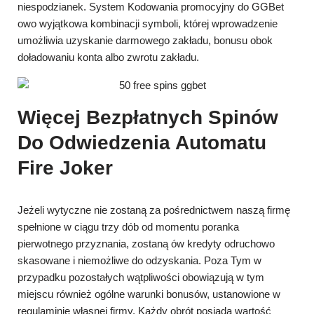
niespodzianek. System Kodowania promocyjny do GGBet
owo wyjątkowa kombinacji symboli, której wprowadzenie
umożliwia uzyskanie darmowego zakładu, bonusu obok
doładowaniu konta albo zwrotu zakładu.
Więcej Bezpłatnych Spinów
Do Odwiedzenia Automatu
Fire Joker
Jeżeli wytyczne nie zostaną za pośrednictwem naszą firmę
spełnione w ciągu trzy dób od momentu poranka
pierwotnego przyznania, zostaną ów kredyty odruchowo
skasowane i niemożliwe do odzyskania. Poza Tym w
przypadku pozostałych wątpliwości obowiązują w tym
miejscu również ogólne warunki bonusów, ustanowione w
regulaminie własnej firmy. Każdy obrót posiada wartość