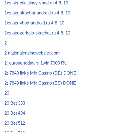
1xslots-oficialnyy-vhod.ru 4-8, 10
1xslots-skachat-android.ru 4-8, 10
1xslots-vhod-android.ru 4-8, 10
1xslots-zerkalo-skachat.ru 4-8, 10
2
2 nationalcasinowebsite.com
2_europe-today.ru 1win 7000 RU
2) 7843 links Mix Casino (DE) DONE
2) 7843 links Mix Casino (ES) DONE
20
20 Bet 333
20 Bet 494
20 Bet 512