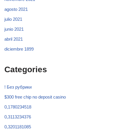
agosto 2021
julio 2021
junio 2021
abril 2021
diciembre 1899
Categories
! Без рубрики
$300 free chip no deposit casino
0,1780234518
0,3113234376
0,3201181085