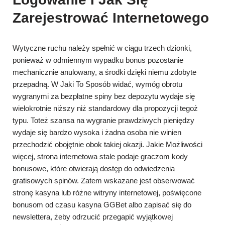
Zarejestrować Internetowego
Wytyczne ruchu należy spełnić w ciągu trzech dzionki,
ponieważ w odmiennym wypadku bonus pozostanie
mechanicznie anulowany, a środki dzięki niemu zdobyte
przepadną. W Jaki To Sposób widać, wymóg obrotu
wygranymi za bezpłatne spiny bez depozytu wydaje się
wielokrotnie niższy niż standardowy dla propozycji tegoż
typu. Toteż szansa na wygranie prawdziwych pieniędzy
wydaje się bardzo wysoka i żadna osoba nie winien
przechodzić obojętnie obok takiej okazji. Jakie Możliwości
więcej, strona internetowa stale podaje graczom kody
bonusowe, które otwierają dostęp do odwiedzenia
gratisowych spinów. Zatem wskazane jest obserwować
stronę kasyna lub różne witryny internetowej, poświęcone
bonusom od czasu kasyna GGBet albo zapisać się do
newslettera, żeby odrzucić przegapić wyjątkowej