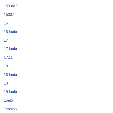
1500allZ
1500Z
16
16 Індія
17
17 Індія
17.11
18
18 Індія
19
19 Індія
1bet5
1casino