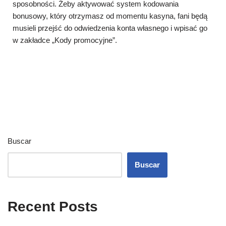
sposobności. Żeby aktywować system kodowania
bonusowy, który otrzymasz od momentu kasyna, fani będą
musieli przejść do odwiedzenia konta własnego i wpisać go
w zakładce „Kody promocyjne”.
Buscar
Buscar
Recent Posts