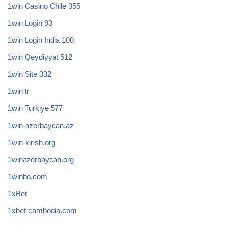
1win Casino Chile 355
1win Login 93
1win Login India 100
1win Qeydiyyat 512
1win Site 332
1win tr
1win Turkiye 577
1win-azerbaycan.az
1win-kirish.org
1winazerbaycan.org
1winbd.com
1xBet
1xbet-cambodia.com