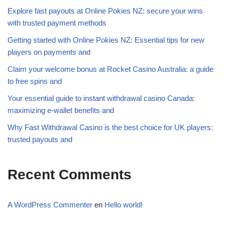
Explore fast payouts at Online Pokies NZ: secure your wins
with trusted payment methods
Getting started with Online Pokies NZ: Essential tips for new
players on payments and
Claim your welcome bonus at Rocket Casino Australia: a guide
to free spins and
Your essential guide to instant withdrawal casino Canada:
maximizing e-wallet benefits and
Why Fast Withdrawal Casino is the best choice for UK players:
trusted payouts and
Recent Comments
A WordPress Commenter
en
Hello world!