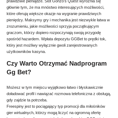
prawdziwe pieniądze. Slot Gonzo’s Quest wyróżnia się
głównie tym, że ma mnóstwo interesujących możliwości,
które oferują większe okazje na wygranie prawdziwych
pieniędzy. Maksymy gry i mechanika jest niezwykle łatwa w
zrozumieniu, jakie możliwości sprzyja początkującym
graczom, którzy dopiero rozpoczynają swoją przygodę
spośród hazardem. Wpłata depozytu GGBet to prędki tok,
który jest możliwy wyłącznie gwoli zarejestrowanych
użytkowników kasyna.
Czy Warto Otrzymać Nadprogram
Gg Bet?
Możesz w tym miejscu wyjątkowo łatwo i błyskawicznie
doładować profil i nawiązać rozmowa telefoniczna z obsługą,
gdy zajdzie ta potrzeba.
Freespiny jest to pociągający typ promocji dla miłośników
gier wirtualnych, którzy mogą liczyć na ogromną ofertę