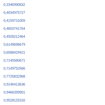
0,3346990832
0,4034975727
0,4159731009
0,4603741764
0,4928212464
0,6149696679
0,6588429421
0,7145560671
0,7149752566
0,7725832968
0,9146413636
0,9466399901
0,9528125316