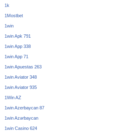
1k
1Mostbet
1win
1win Apk 791
1win App 338
1win App 71
1win Apuestas 263
1win Aviator 348
1win Aviator 935
1Win AZ
1win Azerbaycan 87
1win Azərbaycan
1win Casino 624