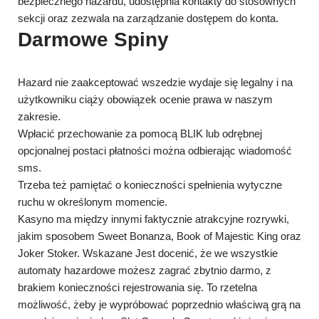
bezpiecznego hazardu, udostępnia kontakty do stosownych
sekcji oraz zezwala na zarządzanie dostępem do konta.
Darmowe Spiny
Hazard nie zaakceptować wszedzie wydaje się legalny i na
użytkowniku ciąży obowiązek ocenie prawa w naszym
zakresie.
Wpłacić przechowanie za pomocą BLIK lub odrębnej
opcjonalnej postaci płatności można odbierając wiadomość
sms.
Trzeba też pamiętać o konieczności spełnienia wytyczne
ruchu w określonym momencie.
Kasyno ma między innymi faktycznie atrakcyjne rozrywki,
jakim sposobem Sweet Bonanza, Book of Majestic King oraz
Joker Stoker. Wskazane Jest docenić, że we wszystkie
automaty hazardowe możesz zagrać zbytnio darmo, z
brakiem konieczności rejestrowania się. To rzetelna
możliwość, żeby je wypróbować poprzednio właściwą grą na