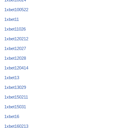
1xbet100522
1xbet11
1xbet11026
1xbet120212
1xbet12027
1xbet12028
1xbet120414
1xbet13
1xbet13029
1xbet150211
1xbet15031
1xbet16
1xbet160213