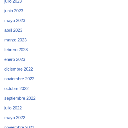
julio 2023
junio 2023
mayo 2023
abril 2023
marzo 2023
febrero 2023
enero 2023
diciembre 2022
noviembre 2022
octubre 2022
septiembre 2022
julio 2022
mayo 2022
noviembre 2021