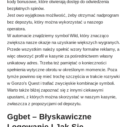
kody bonusowe, które otwierają dostęp do odwiedzenia
bezpłatnych spinów.
Jest owo wyjątkowa możliwość, żeby otrzymać nadprogram
bez depozytu, który można wykorzystać u naszego
operatora.
W automacie znajdziemy symbol Wild, który znacząco
zwiększa nasze okazje na uzyskanie większych wygranych.
Przede wszystkim należy spełnić wzory formalne reklamy, a
więc otworzyć profil w kasynie za pośrednictwem własny
unikatowy adres. Trzeba też pamiętać o konieczności
spełnienia wytyczne obrotu w określonym momencie. Poza
tymże powinno się mieć trochę szczęścia w trakcie rozrywki
w Gonzo’s Quest i trafiać zwycięskie kombinacje symboli.
Warto także bliżej zapoznać się z innymi ciekawymi
upustami, z których można skorzystać w naszym kasynie,
zwłaszcza z propozycjami od depozytu.
Ggbet – Błyskawiczne
Logowanie I Jak Się