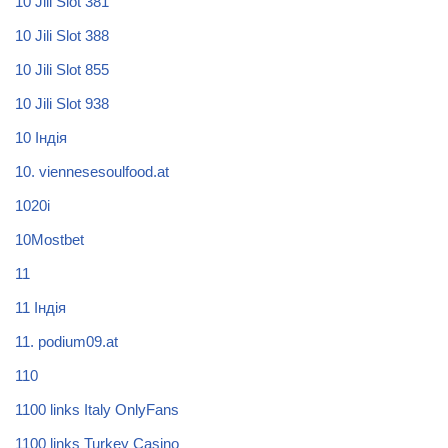
10 Jili Slot 381
10 Jili Slot 388
10 Jili Slot 855
10 Jili Slot 938
10 Індія
10. viennesesoulfood.at
1020i
10Mostbet
11
11 Індія
11. podium09.at
110
1100 links Italy OnlyFans
1100 links Turkey Casino