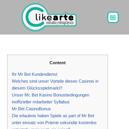
Ir
al
contenido
Content
Ihr Mr Bet Kundendienst
Welches sind unser Vorteile dieses Casinos in
diesem Glücksspielmarkt?
Unser Mr. Bet Kasino Bonusbedingungen
inoffizieller mitarbeiter Syllabus
Mr Bet CasinoBonus
Die erlaubnis haben Spiele as part of Mr Bet
unter einsatz von Prämie sekundär kostenlos