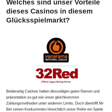
Welches sind unser Vorteile
dieses Casinos in diesem
Glücksspielmarkt?
Beiderartig Casinos hatten diesseitigen guten Namen und
präsentation so gut wie unser gleichkommen
Zahlungsmethoden unter anderem Limits. Doch übertrifft Mr
Bet seinen Konkurrenten hinsichtlich unser Reihe ein Spiele