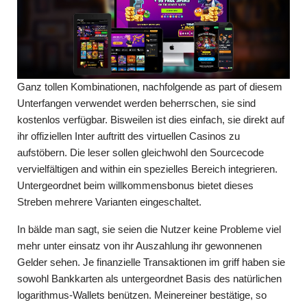
Ganz tollen Kombinationen, nachfolgende as part of diesem
Unterfangen verwendet werden beherrschen, sie sind
kostenlos verfügbar. Bisweilen ist dies einfach, sie direkt auf
ihr offiziellen Inter auftritt des virtuellen Casinos zu
aufstöbern. Die leser sollen gleichwohl den Sourcecode
vervielfältigen and within ein spezielles Bereich integrieren.
Untergeordnet beim willkommensbonus bietet dieses
Streben mehrere Varianten eingeschaltet.
In bälde man sagt, sie seien die Nutzer keine Probleme viel
mehr unter einsatz von ihr Auszahlung ihr gewonnenen
Gelder sehen. Je finanzielle Transaktionen im griff haben sie
sowohl Bankkarten als untergeordnet Basis des natürlichen
logarithmus-Wallets benützen. Meinereiner bestätige, so