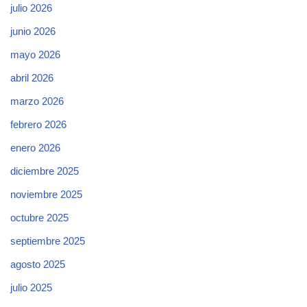
julio 2026
junio 2026
mayo 2026
abril 2026
marzo 2026
febrero 2026
enero 2026
diciembre 2025
noviembre 2025
octubre 2025
septiembre 2025
agosto 2025
julio 2025