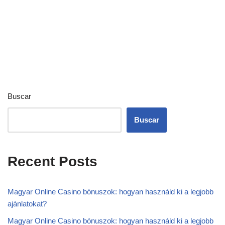
Buscar
Buscar
Recent Posts
Magyar Online Casino bónuszok: hogyan használd ki a legjobb
ajánlatokat?
Magyar Online Casino bónuszok: hogyan használd ki a legjobb