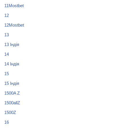
11Mostbet
12
12Mostbet
13
13 Індія
14
14 Індія
15
15 Індія
1500A Z
1500allZ
1500Z
16