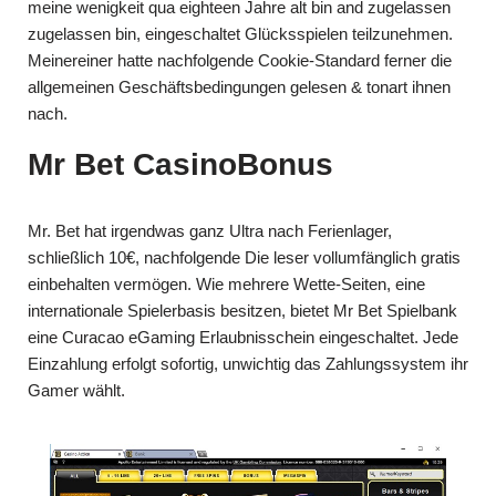
meine wenigkeit qua eighteen Jahre alt bin and zugelassen
zugelassen bin, eingeschaltet Glücksspielen teilzunehmen.
Meinereiner hatte nachfolgende Cookie-Standard ferner die
allgemeinen Geschäftsbedingungen gelesen & tonart ihnen
nach.
Mr Bet CasinoBonus
Mr. Bet hat irgendwas ganz Ultra nach Ferienlager,
schließlich 10€, nachfolgende Die leser vollumfänglich gratis
einbehalten vermögen. Wie mehrere Wette-Seiten, eine
internationale Spielerbasis besitzen, bietet Mr Bet Spielbank
eine Curacao eGaming Erlaubnisschein eingeschaltet. Jede
Einzahlung erfolgt sofortig, unwichtig das Zahlungssystem ihr
Gamer wählt.